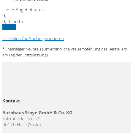
Unser Angebotspreis:
0,-
0,- € netto
Details
Direktlink für Suche generieren
* Ehemaliger Neupreis (Unverbindliche Preisempfehlung des Herstellers
am Tag der Erstzulassung)
Kontakt
Autohaus Stoye GmbH & Co. KG
Salzmünder Str. 25
06120 Halle (Saale)