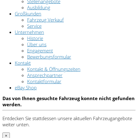
Stellenangebote
Ausbildung
Großkunden
Fahrzeug Verkauf
Service
Unternehmen
Historie
Über uns
Engagement
Bewerbungsformular
Kontakt
Kontakt & Öffnungszeiten
Ansprechpartner
Kontaktformular
eBay Shop
Das von Ihnen gesuchte Fahrzeug konnte nicht gefunden
werden.
Entdecken Sie stattdessen unsere aktuellen Fahrzeugangebote
weiter unten.
×