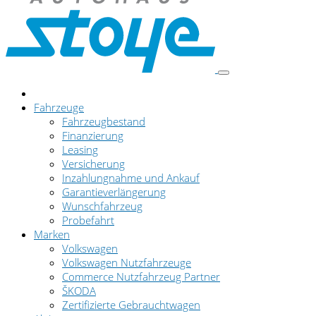
Fahrzeuge
Fahrzeugbestand
Finanzierung
Leasing
Versicherung
Inzahlungnahme und Ankauf
Garantieverlängerung
Wunschfahrzeug
Probefahrt
Marken
Volkswagen
Volkswagen Nutzfahrzeuge
Commerce Nutzfahrzeug Partner
ŠKODA
Zertifizierte Gebrauchtwagen