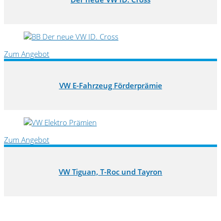
Zum Angebot
VW E-Fahrzeug Förderprämie
Zum Angebot
VW Tiguan, T-Roc und Tayron