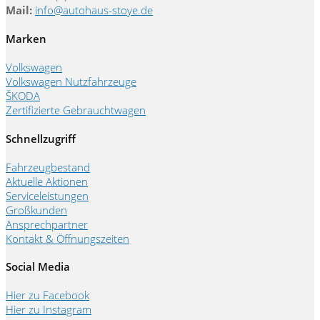
Mail:
info@autohaus-stoye.de
Marken
Volkswagen
Volkswagen Nutzfahrzeuge
ŠKODA
Zertifizierte Gebrauchtwagen
Schnellzugriff
Fahrzeugbestand
Aktuelle Aktionen
Serviceleistungen
Großkunden
Ansprechpartner
Kontakt & Öffnungszeiten
Social Media
Hier zu Facebook
Hier zu Instagram