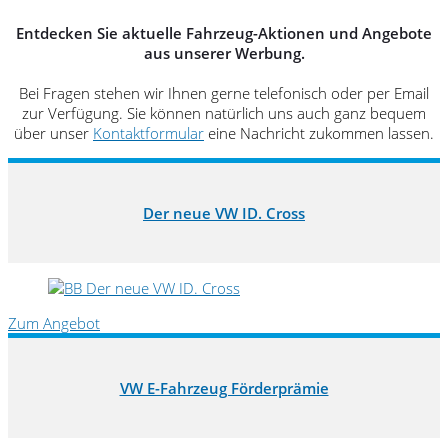
Entdecken Sie aktuelle Fahrzeug-Aktionen und Angebote
aus unserer Werbung.
Bei Fragen stehen wir Ihnen gerne telefonisch oder per Email
zur Verfügung. Sie können natürlich uns auch ganz bequem
über unser
Kontaktformular
eine Nachricht zukommen lassen.
Der neue VW ID. Cross
Zum Angebot
VW E-Fahrzeug Förderprämie