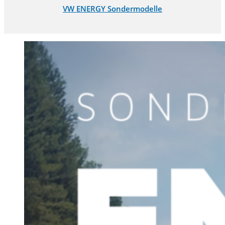
VW ENERGY Sondermodelle