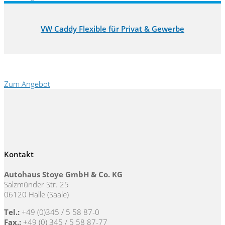
VW Caddy Flexible für Privat & Gewerbe
Zum Angebot
Kontakt
Autohaus Stoye GmbH & Co. KG
Salzmünder Str. 25
06120 Halle (Saale)
Tel.:
+49 (0)345 / 5 58 87-0
Fax.:
+49 (0) 345 / 5 58 87-77