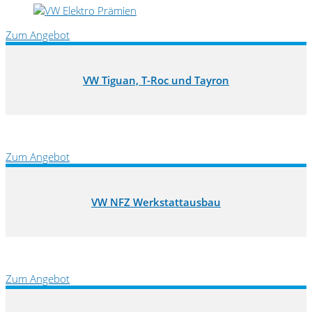
Zum Angebot
VW Tiguan, T-Roc und Tayron
Zum Angebot
VW NFZ Werkstattausbau
Zum Angebot