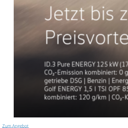
Zum Angebot