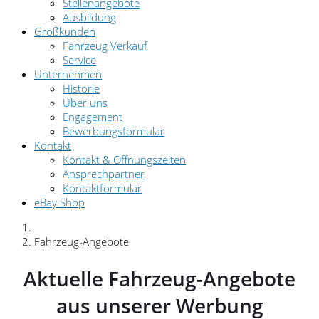
Stellenangebote
Ausbildung
Großkunden
Fahrzeug Verkauf
Service
Unternehmen
Historie
Über uns
Engagement
Bewerbungsformular
Kontakt
Kontakt & Öffnungszeiten
Ansprechpartner
Kontaktformular
eBay Shop
Fahrzeug-Angebote
Aktuelle Fahrzeug-Angebote
aus unserer Werbung