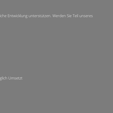
liche Entwicklung unterstützen. Werden Sie Teil unseres
glich Umsetzt