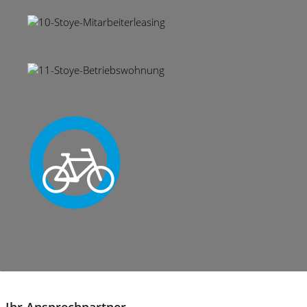
Ihr Ansprechpartner