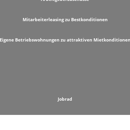
Mitarbeiterleasing zu Bestkonditionen
Eigene Betriebswohnungen zu attraktiven Mietkonditione
Jobrad