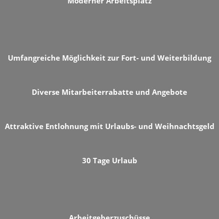
Moderner Arbeitsplatz
Umfangreiche Möglichkeit zur Fort- und Weiterbildung
Diverse Mitarbeiterrabatte und Angebote
Attraktive Entlohnung mit Urlaubs- und Weihnachtsgeld
30 Tage Urlaub
Arbeitgeberzuschüsse