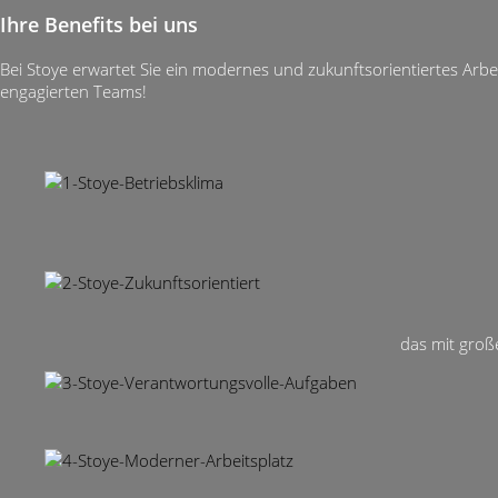
Ihre Benefits bei uns
Bei Stoye erwartet Sie ein modernes und zukunftsorientiertes Arbei
engagierten Teams!
das mit groß