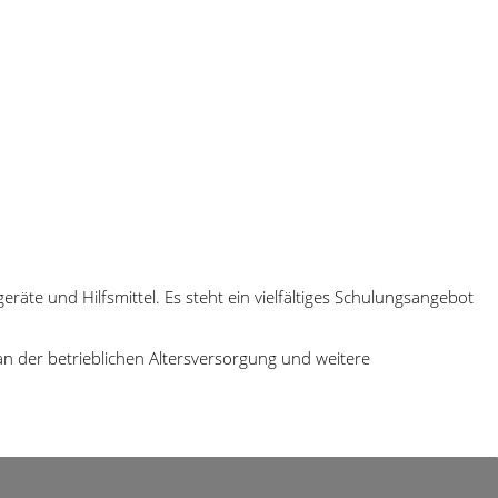
e und Hilfsmittel. Es steht ein vielfältiges Schulungsangebot
n der betrieblichen Altersversorgung und weitere