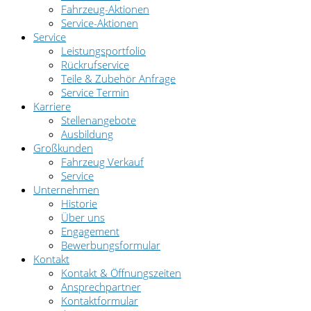
Fahrzeug-Aktionen
Service-Aktionen
Service
Leistungsportfolio
Rückrufservice
Teile & Zubehör Anfrage
Service Termin
Karriere
Stellenangebote
Ausbildung
Großkunden
Fahrzeug Verkauf
Service
Unternehmen
Historie
Über uns
Engagement
Bewerbungsformular
Kontakt
Kontakt & Öffnungszeiten
Ansprechpartner
Kontaktformular