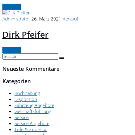
Continue
Administrator
26. März 2021
Verkauf
Dirk Pfeifer
Continue
Neueste Kommentare
Kategorien
Buchhaltung
Disposition
Fahrzeug Angebote
Geschäftsführung
Service
Service Angebote
Teile & Zubehör