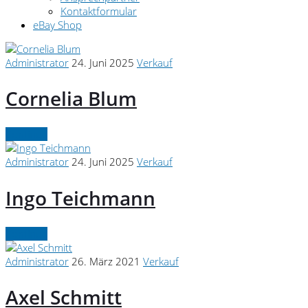
Kontaktformular
eBay Shop
Administrator
24. Juni 2025
Verkauf
Cornelia Blum
Continue
Administrator
24. Juni 2025
Verkauf
Ingo Teichmann
Continue
Administrator
26. März 2021
Verkauf
Axel Schmitt