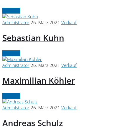
Continue
Administrator
26. März 2021
Verkauf
Sebastian Kuhn
Continue
Administrator
26. März 2021
Verkauf
Maximilian Köhler
Continue
Administrator
26. März 2021
Verkauf
Andreas Schulz