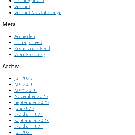
Uncategorized
Verkauf
Verkauf Nutzfahrzeuge
Meta
Anmelden
Eintrags-Feed
Kommentar-Feed
WordPress.org
Archiv
Juli 2026
Mai 2026
März 2026
November 2025
September 2025
Juni 2025
Oktober 2024
September 2023
Oktober 2022
Juli 2021